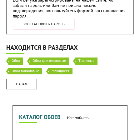
забыли пароль или Вам не пришло письмо
подтверждения, воспользуйтесь формой восстановления
пароля.
ВОССТАНОВИТЬ ПАРОЛЬ
НАХОДИТСЯ В РАЗДЕЛАХ
Обои
Обои флизелиновые
Тисненые
Обои виниловые
Моющиеся
НАЗАД
КАТАЛОГ ОБОЕВ
Все работы