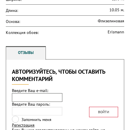
10.05 м.
Длина:
Флизелиновая
Основа:
Erismann
Коллекция обоев:
ОТЗЫВЫ
АВТОРИЗУЙТЕСЬ, ЧТОБЫ ОСТАВИТЬ
КОММЕНТАРИЙ
Введите Ваш e-mail:
Введите Ваш пароль:
ВОЙТИ
Запомнить меня
Регистрация
Если Вы уже зарегистрированы на нашем сайте, но